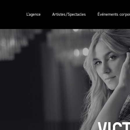
L'agence
Artistes/Spectacles
Événements corpor