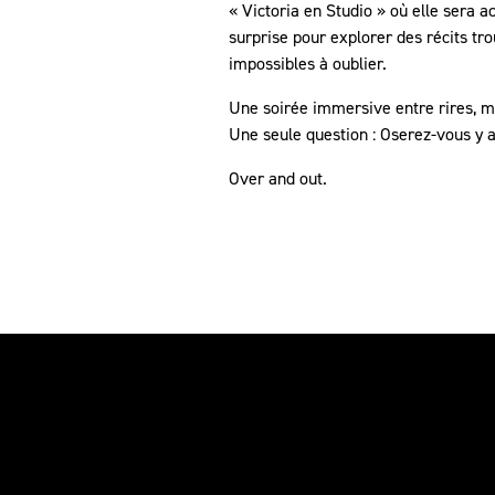
« Victoria en Studio » où elle sera 
surprise pour explorer des récits tro
impossibles à oublier.
Une soirée immersive entre rires, m
Une seule question : Oserez-vous y 
Over and out.