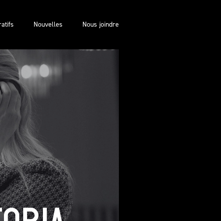
atifs
Nouvelles
Nous joindre