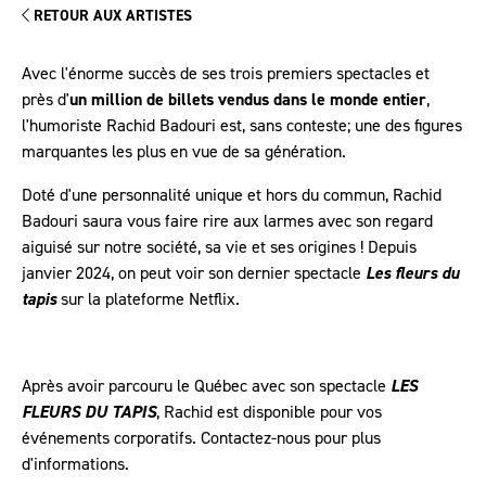
RETOUR AUX ARTISTES
Avec l'énorme succès de ses trois premiers spectacles et
près d'
un million de billets vendus dans le monde entier
,
l'humoriste Rachid Badouri est, sans conteste; une des figures
marquantes les plus en vue de sa génération.
Doté d'une personnalité unique et hors du commun, Rachid
Badouri saura vous faire rire aux larmes avec son regard
aiguisé sur notre société, sa vie et ses origines ! Depuis
janvier 2024, on peut voir son dernier spectacle
Les fleurs du
tapis
sur la plateforme Netflix.
Après avoir parcouru le Québec avec son spectacle
LES
FLEURS DU TAPIS
, Rachid est disponible pour vos
événements corporatifs. Contactez-nous pour plus
d'informations.