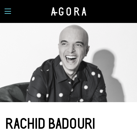
RACHID BADOURI