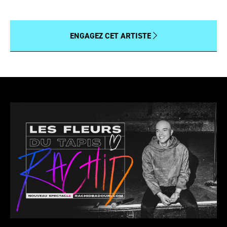
ENGAGEZ CET ARTISTE